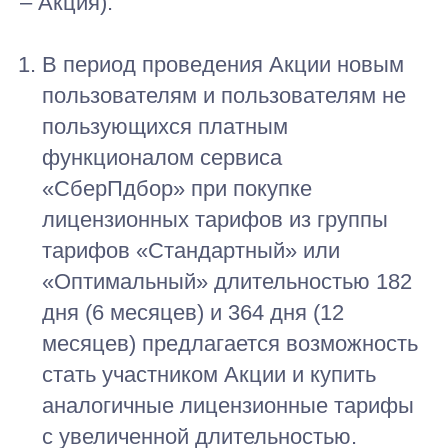
– Акция).
В период проведения Акции новым
пользователям и пользователям не
пользующихся платным
функционалом сервиса
«СберПдбор» при покупке
лицензионных тарифов из группы
тарифов «Стандартный» или
«Оптимальный» длительностью 182
дня (6 месяцев) и 364 дня (12
месяцев) предлагается возможность
стать участником Акции и купить
аналогичные лицензионные тарифы
с увеличенной длительностью.