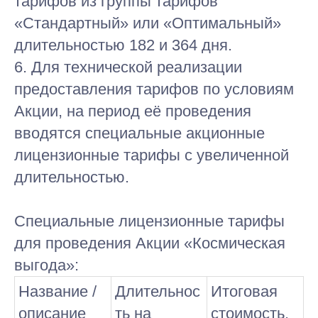
тарифов из группы тарифов
«Стандартный» или «Оптимальный»
длительностью 182 и 364 дня.
6. Для технической реализации
предоставления тарифов по условиям
Акции, на период её проведения
вводятся специальные акционные
лицензионные тарифы с увеличенной
длительностью.
Специальные лицензионные тарифы
для проведения Акции «Космическая
выгода»:
Название /
Длительнос
Итоговая
описание
ть на
стоимость,