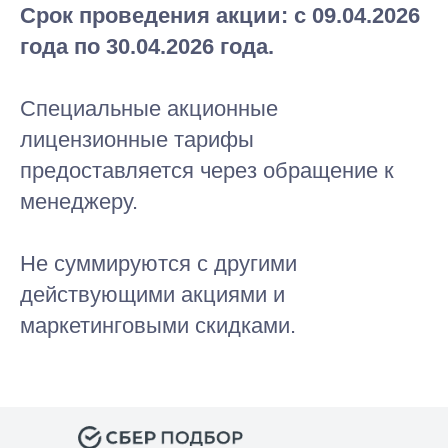
Срок проведения акции: с 09.04.2026
года по 30.04.2026 года.
Специальные акционные
лицензионные тарифы
предоставляется через обращение к
менеджеру.
Не суммируются с другими
действующими акциями и
маркетинговыми скидками.