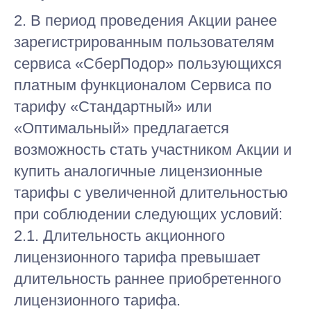
2. В период проведения Акции ранее
зарегистрированным пользователям
сервиса «СберПодор» пользующихся
платным функционалом Сервиса по
тарифу «Стандартный» или
«Оптимальный» предлагается
возможность стать участником Акции и
купить аналогичные лицензионные
тарифы с увеличенной длительностью
при соблюдении следующих условий:
2.1. Длительность акционного
лицензионного тарифа превышает
длительность раннее приобретенного
лицензионного тарифа.