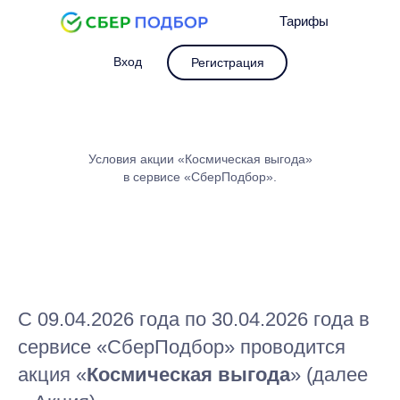
Тарифы
Вход
Регистрация
Условия акции «Космическая выгода»
в сервисе «СберПодбор».
С 09.04.2026 года по 30.04.2026 года в
сервисе «СберПодбор» проводится
акция «
Космическая выгода
» (далее