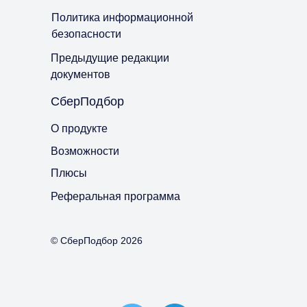
Политика информационной
безопасности
Предыдущие редакции
документов
СберПодбор
О продукте
Возможности
Плюсы
Реферальная программа
© СберПодбор 2026