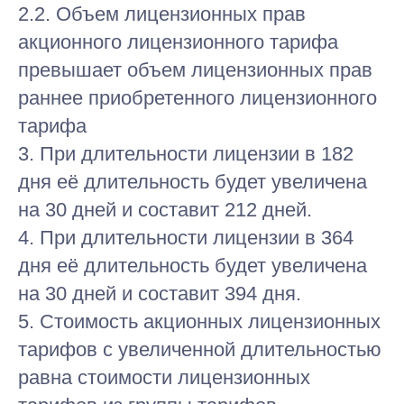
2.2. Объем лицензионных прав
акционного лицензионного тарифа
превышает объем лицензионных прав
раннее приобретенного лицензионного
тарифа
3. При длительности лицензии в 182
дня её длительность будет увеличена
на 30 дней и составит 212 дней.
4. При длительности лицензии в 364
дня её длительность будет увеличена
на 30 дней и составит 394 дня.
5. Стоимость акционных лицензионных
тарифов с увеличенной длительностью
равна стоимости лицензионных