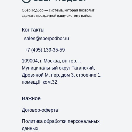
СберПодбор — система, которая позволит
сделать прозрачной вашу систему найма
Контакты
sales@sberpodbor.ru
+7 (495) 139-35-59
109004, г. Москва, вн.тер. г.
Муниципальный округ Таганский,
Дровяной М. пер, дом 3, строение 1,
помещ.II, ком.32
Важное
Договор-оферта
Политика обработки персональных
данных